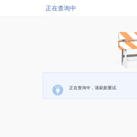
正在查询中
正在查询中，请刷新重试